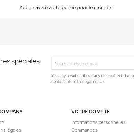
Aucun avis n'a été publié pour le moment.
res spéciales
You may unsubscribe at any moment. For that p
contact info in the legal notice.
COMPANY
VOTRE COMPTE
son
Informations personnelles
ns légales
Commandes