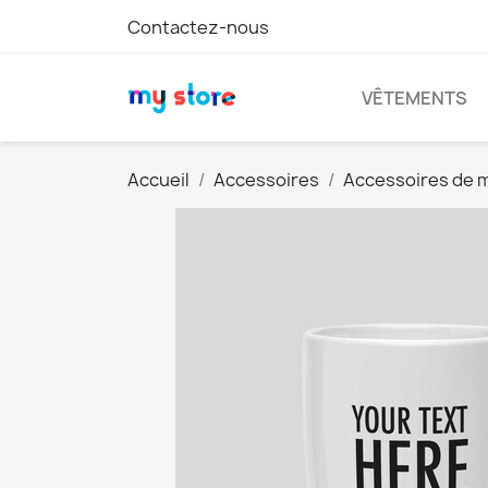
Contactez-nous
VÊTEMENTS
Accueil
Accessoires
Accessoires de 