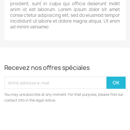
proident, sunt in culpa qui officia deserunt mollit
anim id est laborum. Lorem ipsum dolor sit amet
conse ctetur adipisicing elit, sed do eiusmod tempor
incididunt ut labore et dolore magna aliqua. Ut enim
ad minim veniamю
Recevez nos offres spéciales
You may unsubscribe at any moment. For that purpose, please find our
contact info in the legal notice.