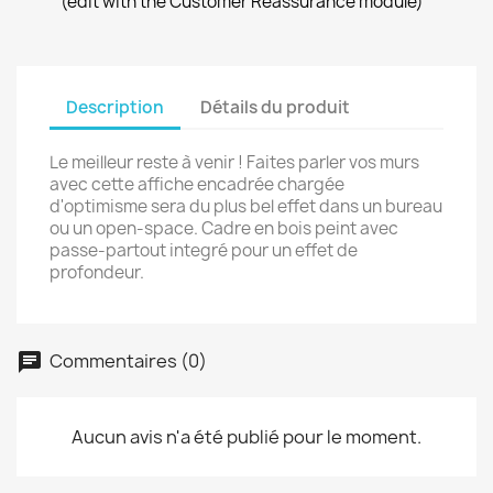
(edit with the Customer Reassurance module)
Description
Détails du produit
Le meilleur reste à venir ! Faites parler vos murs
avec cette affiche encadrée chargée
d'optimisme sera du plus bel effet dans un bureau
ou un open-space. Cadre en bois peint avec
passe-partout integré pour un effet de
profondeur.
Commentaires (0)
Aucun avis n'a été publié pour le moment.