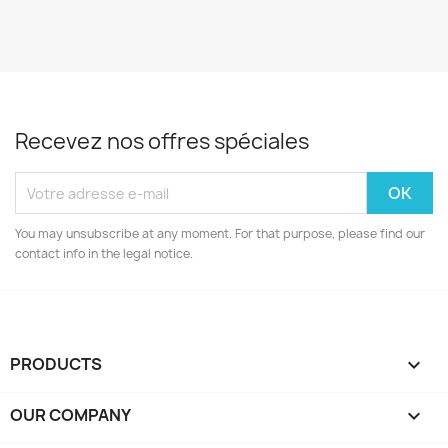
Recevez nos offres spéciales
You may unsubscribe at any moment. For that purpose, please find our
contact info in the legal notice.
PRODUCTS

OUR COMPANY
