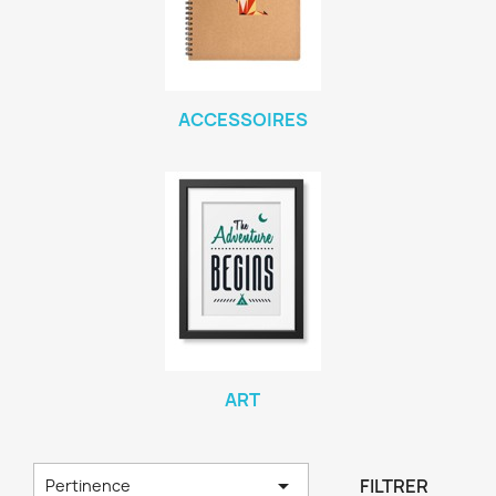
ACCESSOIRES
ART

FILTRER
Pertinence