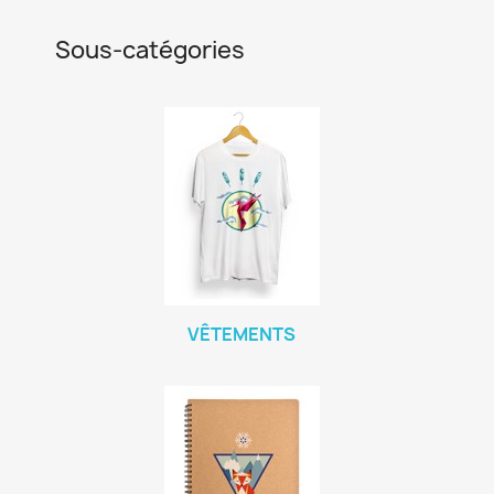
Sous-catégories
VÊTEMENTS